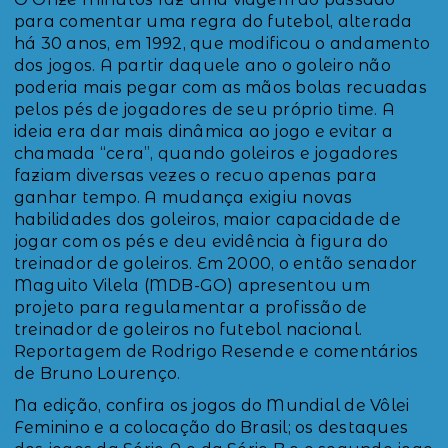
para comentar uma regra do futebol, alterada
há 30 anos, em 1992, que modificou o andamento
dos jogos. A partir daquele ano o goleiro não
poderia mais pegar com as mãos bolas recuadas
pelos pés de jogadores de seu próprio time. A
ideia era dar mais dinâmica ao jogo e evitar a
chamada “cera”, quando goleiros e jogadores
faziam diversas vezes o recuo apenas para
ganhar tempo. A mudança exigiu novas
habilidades dos goleiros, maior capacidade de
jogar com os pés e deu evidência à figura do
treinador de goleiros. Em 2000, o então senador
Maguito Vilela (MDB-GO) apresentou um
projeto para regulamentar a profissão de
treinador de goleiros no futebol nacional.
Reportagem de Rodrigo Resende e comentários
de Bruno Lourenço.
Na edição, confira os jogos do Mundial de Vôlei
Feminino e a colocação do Brasil; os destaques