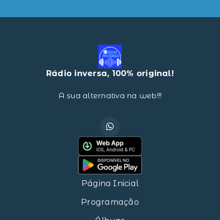
Rádio inversa, 100% original!
A sua alternativa na web!!!
Página Inicial
Programação