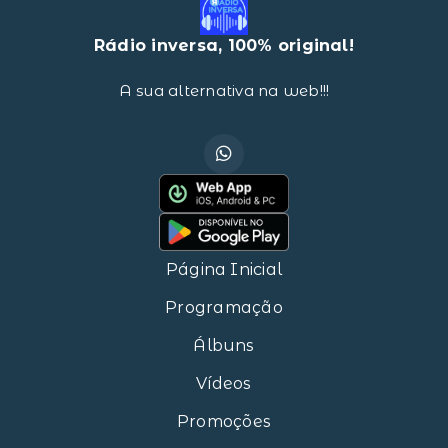
Rádio inversa, 100% original!
A sua alternativa na web!!!
Página Inicial
Programação
Álbuns
Vídeos
Promoções