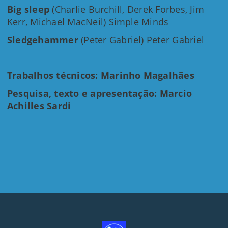
Big sleep
(Charlie Burchill, Derek Forbes, Jim
Kerr, Michael MacNeil) Simple Minds
Sledgehammer
(Peter Gabriel) Peter Gabriel
Trabalhos técnicos: Marinho Magalhães
Pesquisa, texto e apresentação: Marcio
Achilles Sardi